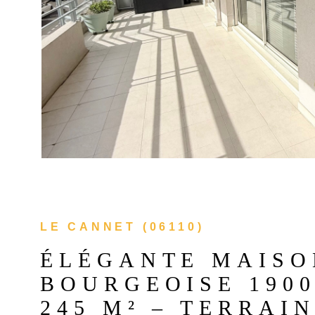
LE CANNET (06110)
ÉLÉGANTE MAISO
BOURGEOISE 1900
245 M² – TERRAIN