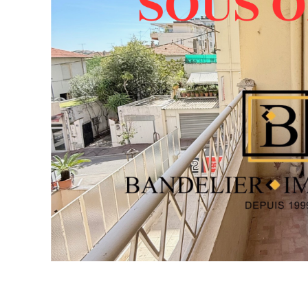
VOIR LE BIE