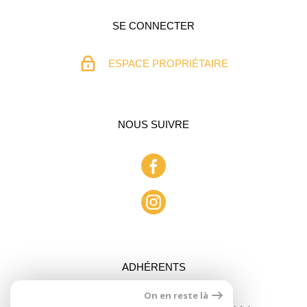
SE CONNECTER
ESPACE PROPRIÉTAIRE
NOUS SUIVRE
ADHÉRENTS
On en reste là