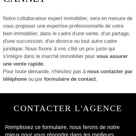
RECHERCHER
Notre collaborateur expert immobilier, sera en mesure de
vous proposer une expertise professionnelle de votre
bien immobilier, dans le cadre d'une vente, d'un partage,
d'une succession, d'un divorce ou tout autre cadre
juridique. Nous fixons à vos côté un prix juste qui
s'intègre dans le marché immobilier pour
vous assurer
une vente rapide
.
Pour toute demande, n'hésitez pas à
nous contacter par
téléphone
ou par
formulaire de contact
.
CONTACTER
L'AGENCE
Remplissez ce formulaire, nous ferons de notre
mieux pour vous répondre dans les meilleurs