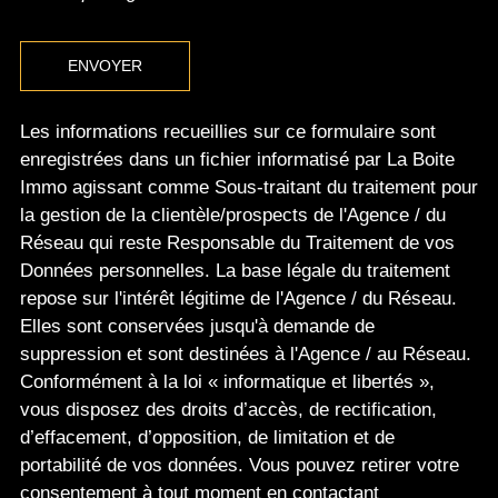
ENVOYER
Les informations recueillies sur ce formulaire sont
enregistrées dans un fichier informatisé par La Boite
Immo agissant comme Sous-traitant du traitement pour
la gestion de la clientèle/prospects de l'Agence / du
Réseau qui reste Responsable du Traitement de vos
Données personnelles. La base légale du traitement
repose sur l'intérêt légitime de l'Agence / du Réseau.
Elles sont conservées jusqu'à demande de
suppression et sont destinées à l'Agence / au Réseau.
Conformément à la loi « informatique et libertés »,
vous disposez des droits d’accès, de rectification,
d’effacement, d’opposition, de limitation et de
portabilité de vos données. Vous pouvez retirer votre
consentement à tout moment en contactant