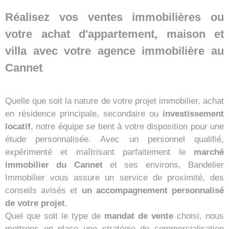
Réalisez vos ventes immobilières ou
votre achat d'appartement, maison et
villa avec votre agence immobilière au
Cannet
Quelle que soit la nature de votre projet immobilier, achat
en résidence principale, secondaire ou
investissement
locatif
, notre équipe se tient à votre disposition pour une
étude personnalisée. Avec un personnel qualifié,
expérimenté et maîtrisant parfaitement le
marché
immobilier du Cannet
et ses environs, Bandelier
Immobilier vous assure un service de proximité, des
conseils avisés et
un accompagnement personnalisé
de votre projet
.
Quel que soit le type de
mandat de vente
choisi, nous
mettrons en place une stratégie de commercialisation