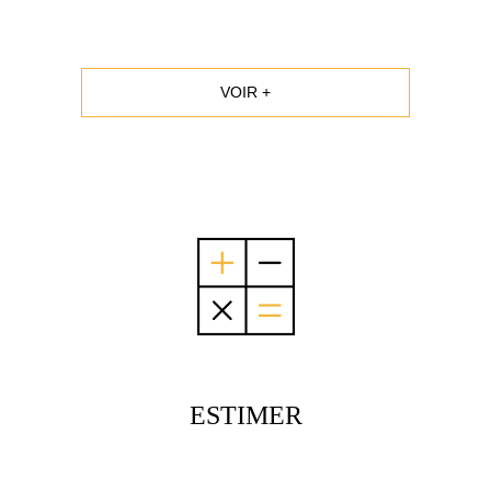
VOIR +
ESTIMER