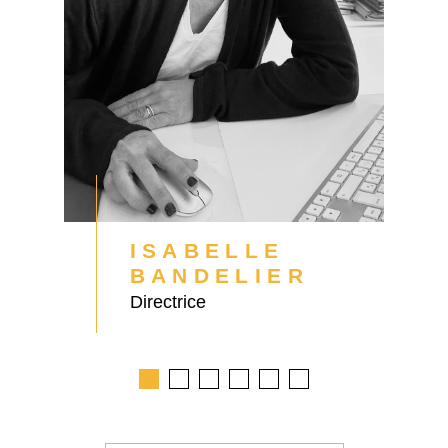
ISABELLE
BANDELIER
Directrice