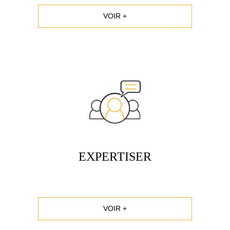
VOIR +
EXPERTISER
VOIR +