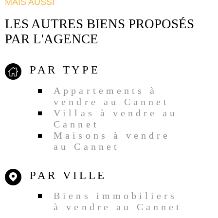
MAIS AUSSI
LES AUTRES BIENS PROPOSÉS
PAR L'AGENCE
PAR TYPE
Appartements à
vendre au Cannet
Villas à vendre au
Cannet
Maisons à vendre
au Cannet
PAR VILLE
Biens immobiliers
à vendre au Cannet