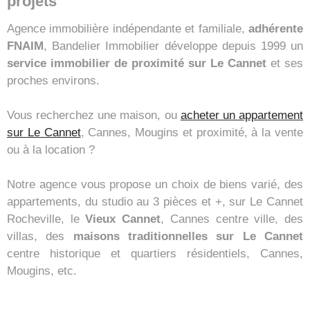
projets
Agence immobilière indépendante et familiale,
adhérente
FNAIM
, Bandelier Immobilier développe depuis 1999 un
service immobilier de proximité sur Le Cannet
et ses
proches environs.
Vous recherchez une maison, ou
acheter un appartement
sur Le Cannet
, Cannes, Mougins et proximité, à la vente
ou à la location ?
Notre agence vous propose un choix de biens varié, des
appartements, du studio au 3 pièces et +, sur Le Cannet
Rocheville, le
Vieux Cannet
, Cannes centre ville, des
villas, des
maisons traditionnelles sur Le Cannet
centre historique et quartiers résidentiels, Cannes,
Mougins, etc.