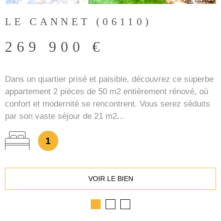
LE CANNET (06110)
269 900 €
Dans un quartier prisé et paisible, découvrez ce superbe
appartement 2 pièces de 50 m2 entièrement rénové, où
confort et modernité se rencontrent. Vous serez séduits
par son vaste séjour de 21 m2...
1
VOIR LE BIEN