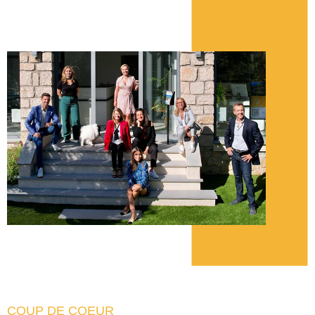
COUP DE COEUR