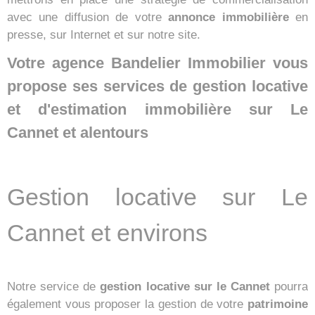
avec une diffusion de votre
annonce immobilière
en
presse, sur Internet et sur notre site.
Votre agence Bandelier Immobilier vous
propose ses services de gestion locative
et d'estimation immobilière sur Le
Cannet et alentours
Gestion locative sur Le
Cannet et environs
Notre service de
gestion locative sur le Cannet
pourra
également vous proposer la gestion de votre
patrimoine