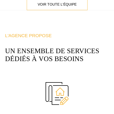
VOIR TOUTE L'ÉQUIPE
L'AGENCE PROPOSE
UN ENSEMBLE DE SERVICES
DÉDIÉS
À VOS BESOINS