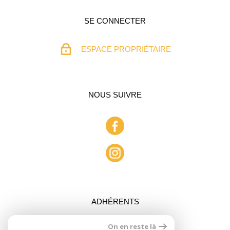
SE CONNECTER
ESPACE PROPRIÉTAIRE
NOUS SUIVRE
ADHÉRENTS
On en reste là