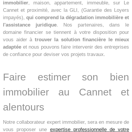
immobilier
, maison, appartement, immeuble, sur Le
Cannet et proximité, avec la GLI, (Garantie des Loyers
impayés),
qui comprend la dégradation immobilière et
l'assistance juridique
. Nos partenaires, dans le
domaine financier se tiennent à votre disposition pour
vous aider à
trouver la solution financière le mieux
adaptée
et nous pouvons faire intervenir des entreprises
de confiance pour deviser vos projets travaux.
Faire estimer son bien
immobilier au Cannet et
alentours
Notre collaborateur expert immobilier, sera en mesure de
vous proposer une
expertise professionnelle de votre