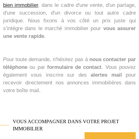
bien immobilier
, dans le cadre d'une vente, d'un partage,
d'une succession, d'un divorce ou tout autre cadre
juridique. Nous fixons à vos côté un prix juste qui
s'intègre dans le marché immobilier pour
vous assurer
une vente rapide
.
Pour toute demande, n'hésitez pas à
nous contacter par
téléphone
ou par
formulaire de contact
. Vous pouvez
également vous inscrire sur des
alertes mail
pour
recevoir directement nos annonces immobilières dans
votre boîte mail.
VOUS ACCOMPAGNER DANS VOTRE PROJET
IMMOBILIER