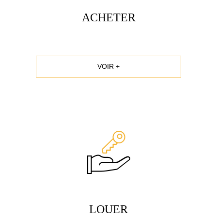
ACHETER
VOIR +
LOUER