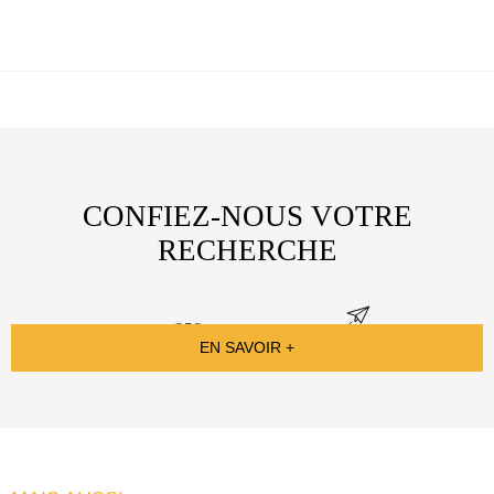
CONFIEZ-NOUS VOTRE
RECHERCHE
EN SAVOIR +