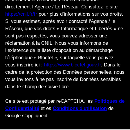
directement l’Agence / Le Réseau. Consultez le site
https://cnil.fr/fr
pour plus d’informations sur vos droits.
Si vous estimez, après avoir contacté l'Agence / le
Réseau, que vos droits « Informatique et Libertés » ne
sont pas respectés, vous pouvez adresser une
réclamation à la CNIL. Nous vous informons de
l’existence de la liste d'opposition au démarchage
téléphonique « Bloctel », sur laquelle vous pouvez
vous inscrire ici :
https://www.bloctel.gouv.fr
. Dans le
cadre de la protection des Données personnelles, nous
vous invitons à ne pas inscrire de Données sensibles
dans le champ de saisie libre.
Ce site est protégé par reCAPTCHA, les
Politiques de
Confidentialité
et es
Conditions d'utilisation
de
Google s'appliquent.