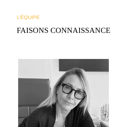
L'ÉQUIPE
FAISONS CONNAISSANCE