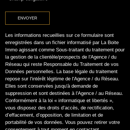
ENVOYER
Les informations recueillies sur ce formulaire sont
enregistrées dans un fichier informatisé par La Boite
Immo agissant comme Sous-traitant du traitement pour
la gestion de la clientèle/prospects de l'Agence / du
Réseau qui reste Responsable du Traitement de vos
Données personnelles. La base légale du traitement
repose sur l'intérêt légitime de l'Agence / du Réseau.
Elles sont conservées jusqu'à demande de
suppression et sont destinées à l'Agence / au Réseau.
Conformément à la loi « informatique et libertés »,
vous disposez des droits d’accès, de rectification,
d’effacement, d’opposition, de limitation et de
portabilité de vos données. Vous pouvez retirer votre
consentement à tout moment en contactant