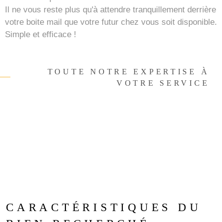
Il ne vous reste plus qu'à attendre tranquillement derrière
votre boite mail que votre futur chez vous soit disponible.
Simple et efficace !
TOUTE NOTRE EXPERTISE À
VOTRE SERVICE
CARACTÉRISTIQUES DU