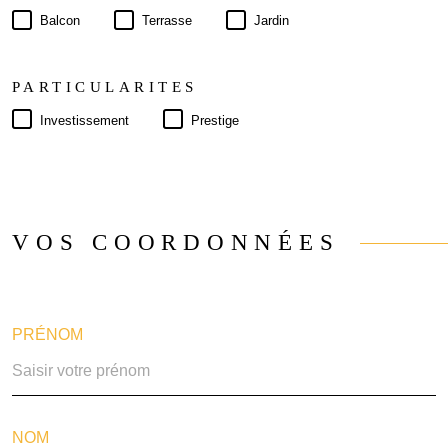
Balcon
Terrasse
Jardin
PARTICULARITES
Investissement
Prestige
VOS COORDONNÉES
PRÉNOM
NOM