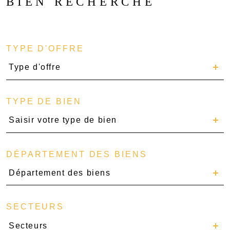
BIEN RECHERCHÉ
TYPE D'OFFRE
Type d'offre
TYPE DE BIEN
Saisir votre type de bien
DÉPARTEMENT DES BIENS
Département des biens
SECTEURS
Secteurs