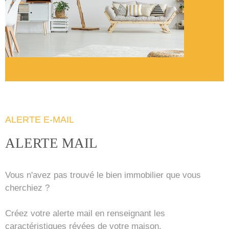
RECHERCHER
ALERTE E-MAIL
ALERTE MAIL
Vous n'avez pas trouvé le bien immobilier que vous
cherchiez ?
Créez votre alerte mail en renseignant les
caractéristiques révées de votre maison.