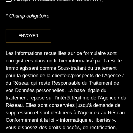
RÈGLEMENTATION
* Champ obligatoire
ENVOYER
Les informations recueillies sur ce formulaire sont
enregistrées dans un fichier informatisé par La Boite
Immo agissant comme Sous-traitant du traitement
pour la gestion de la clientèle/prospects de l'Agence /
du Réseau qui reste Responsable du Traitement de
vos Données personnelles. La base légale du
traitement repose sur l'intérêt légitime de l'Agence / du
Réseau. Elles sont conservées jusqu'à demande de
suppression et sont destinées à l'Agence / au Réseau.
Conformément à la loi « informatique et libertés »,
vous disposez des droits d’accès, de rectification,