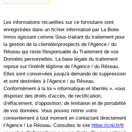
Les informations recueillies sur ce formulaire sont
enregistrées dans un fichier informatisé par La Boite
Immo agissant comme Sous-traitant du traitement pour
la gestion de la clientèle/prospects de l'Agence / du
Réseau qui reste Responsable du Traitement de vos
Données personnelles. La base légale du traitement
repose sur l'intérêt légitime de l'Agence / du Réseau.
Elles sont conservées jusqu'à demande de suppression
et sont destinées à l'Agence / au Réseau.
Conformément à la loi « informatique et libertés », vous
disposez des droits d’accès, de rectification,
d’effacement, d’opposition, de limitation et de portabilité
de vos données. Vous pouvez retirer votre
consentement à tout moment en contactant directement
l’Agence / Le Réseau. Consultez le site
https://cnil.fr/fr