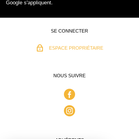
Google s'appliquent.
SE CONNECTER
ESPACE PROPRIÉTAIRE
NOUS SUIVRE