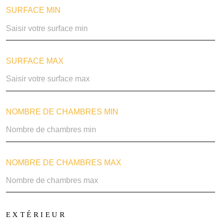
SURFACE MIN
SURFACE MAX
NOMBRE DE CHAMBRES MIN
NOMBRE DE CHAMBRES MAX
EXTÉRIEUR