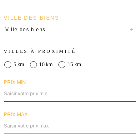
VILLE DES BIENS
Ville des biens
VILLES À PROXIMITÉ
5 km
10 km
15 km
PRIX MIN
PRIX MAX