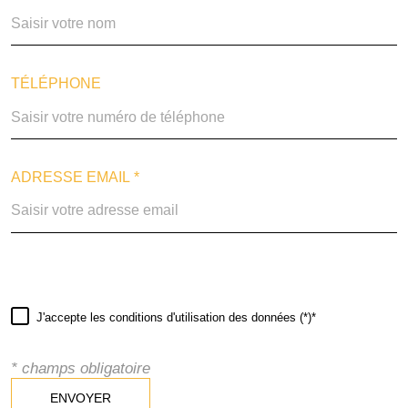
TÉLÉPHONE
ADRESSE EMAIL *
J'accepte les conditions d'utilisation des données (*)*
* champs obligatoire
ENVOYER