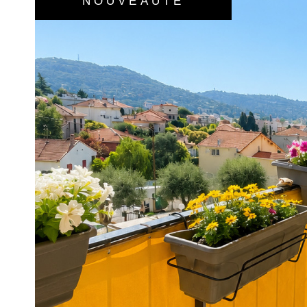
NOUVEAUTÉ