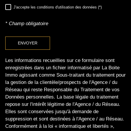
J'accepte les conditions d'utilisation des données (*)
RÈGLEMENTATION
* Champ obligatoire
ENVOYER
Les informations recueillies sur ce formulaire sont
enregistrées dans un fichier informatisé par La Boite
Immo agissant comme Sous-traitant du traitement pour
la gestion de la clientèle/prospects de l'Agence / du
Réseau qui reste Responsable du Traitement de vos
Données personnelles. La base légale du traitement
repose sur l'intérêt légitime de l'Agence / du Réseau.
Elles sont conservées jusqu'à demande de
suppression et sont destinées à l'Agence / au Réseau.
Conformément à la loi « informatique et libertés »,