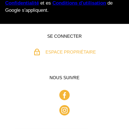
Confidentialité
et es
Conditions d'utilisation
de
Google s'appliquent.
SE CONNECTER
ESPACE PROPRIÉTAIRE
NOUS SUIVRE