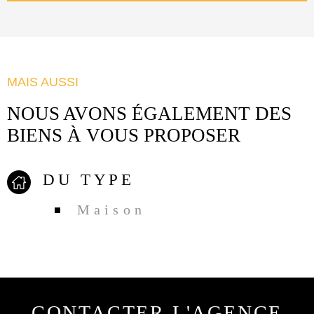
MAIS AUSSI
NOUS AVONS ÉGALEMENT DES
BIENS À VOUS PROPOSER
DU TYPE
Maison
CONTACTER
L'AGENCE