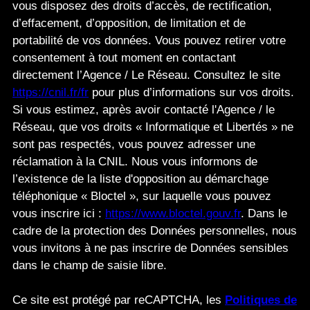
vous disposez des droits d’accès, de rectification,
d’effacement, d’opposition, de limitation et de
portabilité de vos données. Vous pouvez retirer votre
consentement à tout moment en contactant
directement l’Agence / Le Réseau. Consultez le site
https://cnil.fr/fr
pour plus d’informations sur vos droits.
Si vous estimez, après avoir contacté l'Agence / le
Réseau, que vos droits « Informatique et Libertés » ne
sont pas respectés, vous pouvez adresser une
réclamation à la CNIL. Nous vous informons de
l’existence de la liste d'opposition au démarchage
téléphonique « Bloctel », sur laquelle vous pouvez
vous inscrire ici :
https://www.bloctel.gouv.fr
. Dans le
cadre de la protection des Données personnelles, nous
vous invitons à ne pas inscrire de Données sensibles
dans le champ de saisie libre.
Ce site est protégé par reCAPTCHA, les
Politiques de