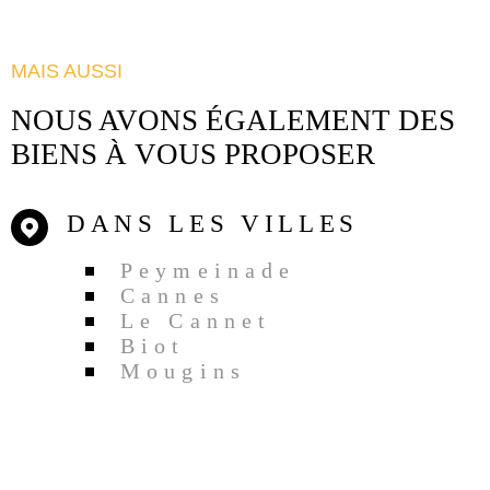
MAIS AUSSI
NOUS AVONS ÉGALEMENT DES
BIENS À VOUS PROPOSER
DANS LES VILLES
Peymeinade
Cannes
Le Cannet
Biot
Mougins