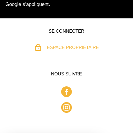
Google s'appliquent.
SE CONNECTER
ESPACE PROPRIÉTAIRE
NOUS SUIVRE