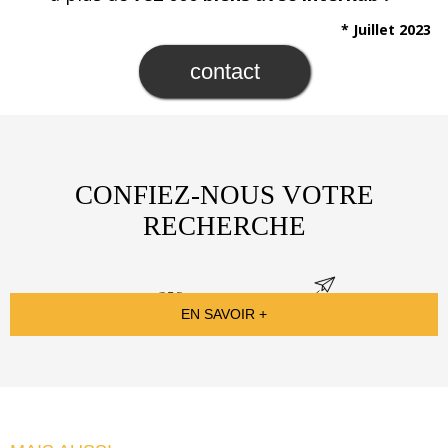
* Juillet 2023
contact
CONFIEZ-NOUS VOTRE
RECHERCHE
EN SAVOIR +