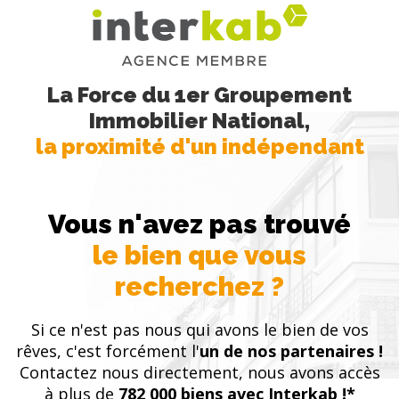
La Force du 1er Groupement
Immobilier National,
la proximité d'un indépendant
Vous n'avez pas trouvé
le bien que vous
recherchez ?
Si ce n'est pas nous qui avons le bien de vos
rêves, c'est forcément l'
un de nos partenaires !
Contactez nous directement, nous avons accès
à plus de
782 000 biens avec Interkab !*