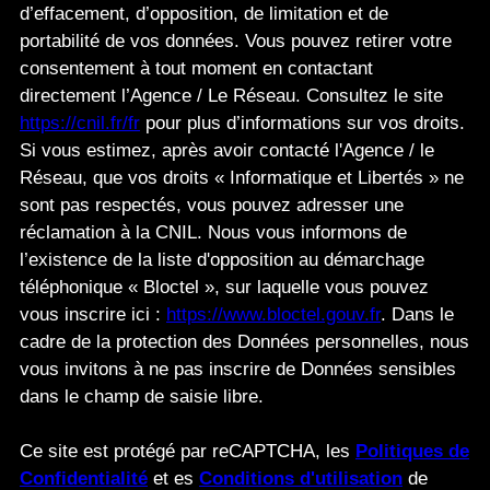
d’effacement, d’opposition, de limitation et de
portabilité de vos données. Vous pouvez retirer votre
consentement à tout moment en contactant
directement l’Agence / Le Réseau. Consultez le site
https://cnil.fr/fr
pour plus d’informations sur vos droits.
Si vous estimez, après avoir contacté l'Agence / le
Réseau, que vos droits « Informatique et Libertés » ne
sont pas respectés, vous pouvez adresser une
réclamation à la CNIL. Nous vous informons de
l’existence de la liste d'opposition au démarchage
téléphonique « Bloctel », sur laquelle vous pouvez
vous inscrire ici :
https://www.bloctel.gouv.fr
. Dans le
cadre de la protection des Données personnelles, nous
vous invitons à ne pas inscrire de Données sensibles
dans le champ de saisie libre.
Ce site est protégé par reCAPTCHA, les
Politiques de
Confidentialité
et es
Conditions d'utilisation
de