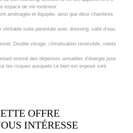
e espace de vie extérieur.
ement aménagée et équipée, ainsi que deux chambres
véritable suite parentale avec dressing, salle d’eau
el. Double vitrage, climatisation reversible, volets
.
Montant estimé des dépenses annuelles d’énergie pour
sur les risques auxquels ce bien est exposé sont
ETTE OFFRE
OUS INTÉRESSE