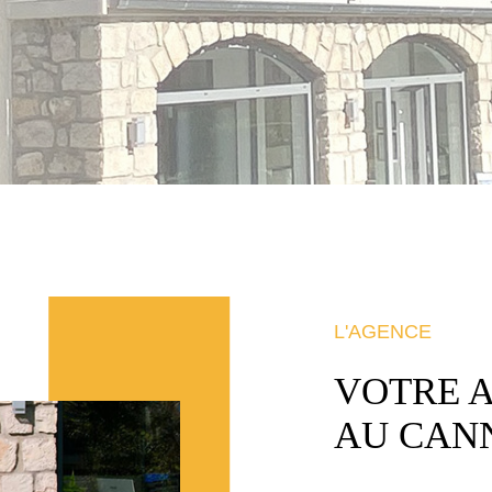
L'AGENCE
VOTRE 
AU CAN