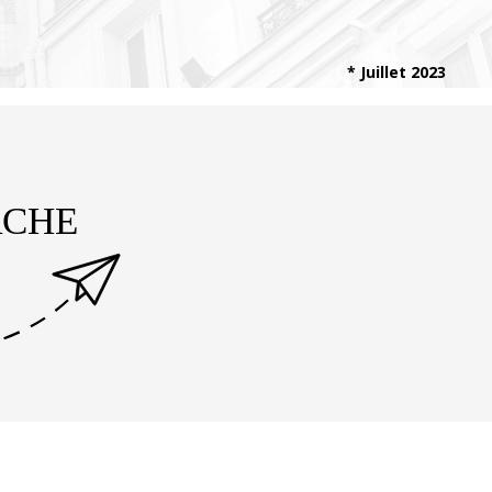
* Juillet 2023
RCHE