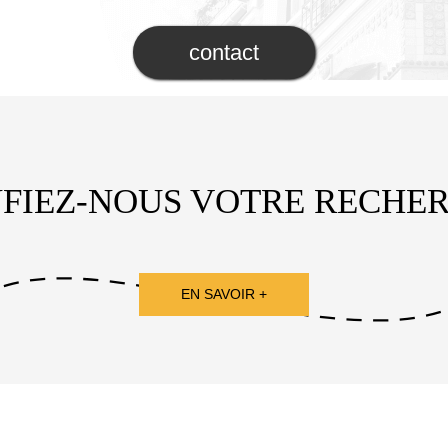
contact
FIEZ-NOUS VOTRE RECHE
EN SAVOIR +