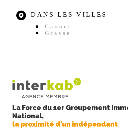
DANS LES VILLES
Cannes
Grasse
La Force du 1er Groupement Immo
National,
la proximité d'un indépendant