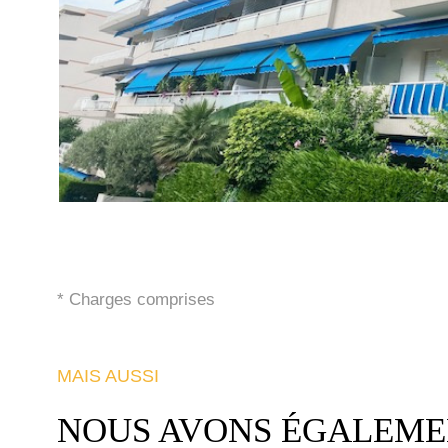
* Charges comprises
MAIS AUSSI
NOUS AVONS ÉGALEMEN