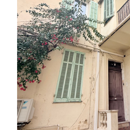
VOIR LE BIE