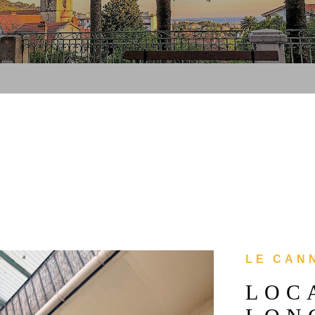
LE CANN
LOC